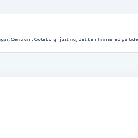
gar, Centrum, Göteborg" just nu, det kan finnas lediga tider t