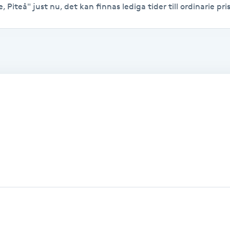
 Piteå" just nu, det kan finnas lediga tider till ordinarie pris