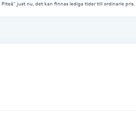
iteå" just nu, det kan finnas lediga tider till ordinarie pris.