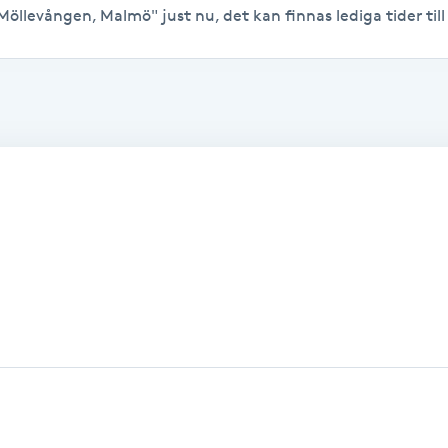
 Möllevången, Malmö" just nu, det kan finnas lediga tider till 