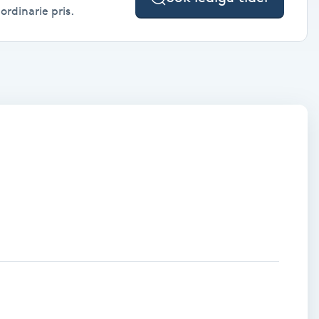
ordinarie pris.