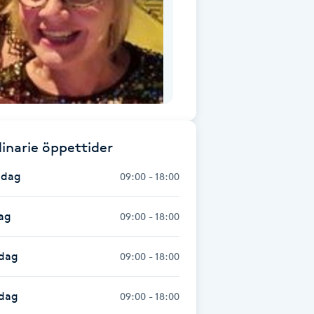
inarie öppettider
dag
09:00 - 18:00
ag
09:00 - 18:00
dag
09:00 - 18:00
sdag
09:00 - 18:00