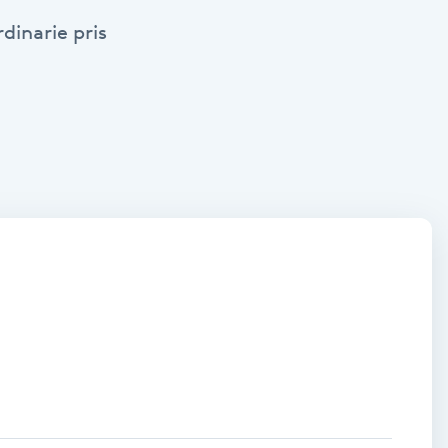
dinarie pris