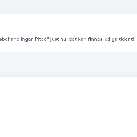
behandlingar, Piteå" just nu, det kan finnas lediga tider till 