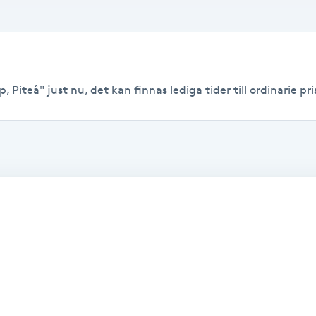
 Piteå" just nu, det kan finnas lediga tider till ordinarie pri