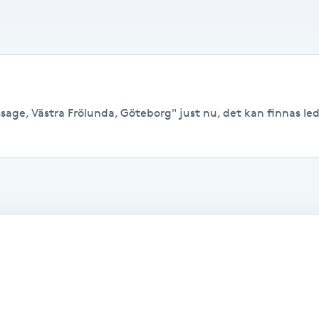
age, Västra Frölunda, Göteborg" just nu, det kan finnas ledig