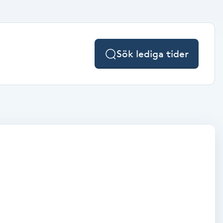
Sök lediga tider