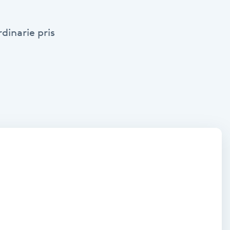
dinarie pris