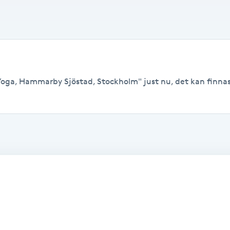
Yoga, Hammarby Sjöstad, Stockholm" just nu, det kan finnas l