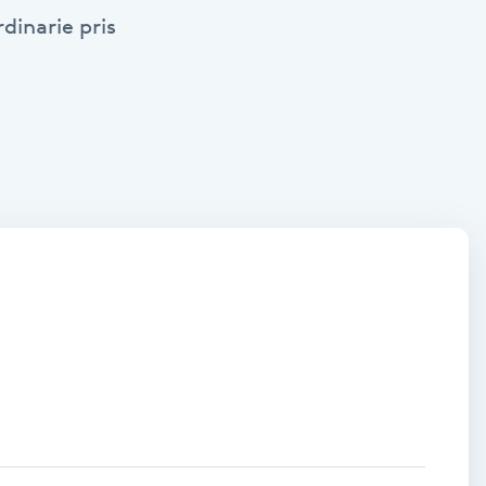
dinarie pris