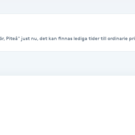
, Piteå" just nu, det kan finnas lediga tider till ordinarie pri