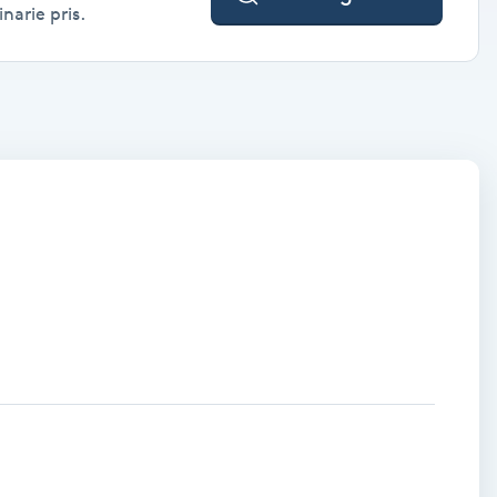
narie pris.