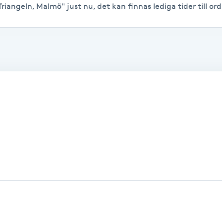
Triangeln, Malmö" just nu, det kan finnas lediga tider till ordi