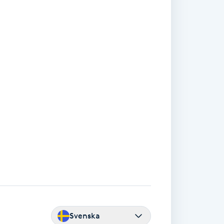
Svenska