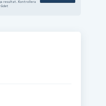
a resultat. Kontrollera
mrådet