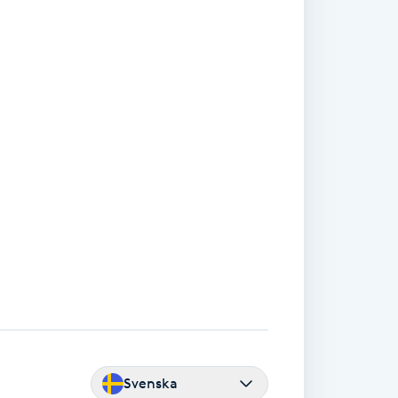
Svenska