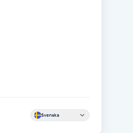
Svenska