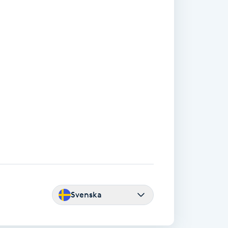
Svenska