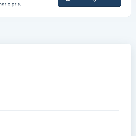
arie pris.