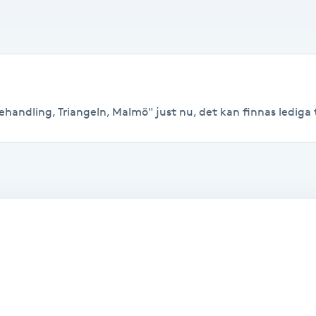
handling, Triangeln, Malmö" just nu, det kan finnas lediga tid