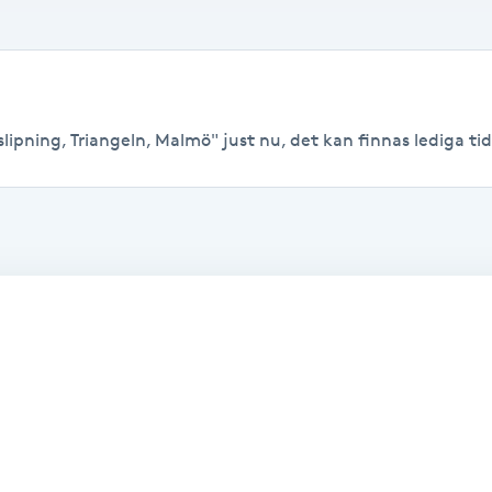
ipning, Triangeln, Malmö" just nu, det kan finnas lediga tider