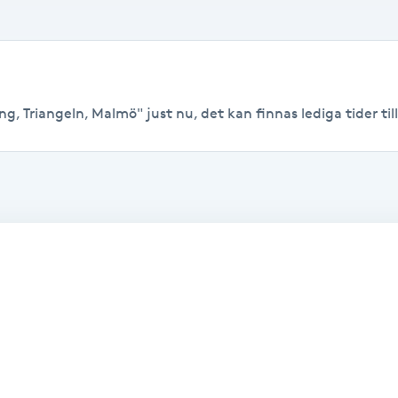
g, Triangeln, Malmö" just nu, det kan finnas lediga tider till 