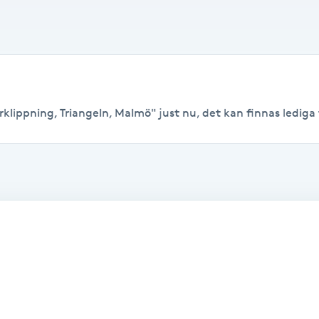
klippning, Triangeln, Malmö" just nu, det kan finnas lediga tid