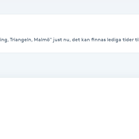
ng, Triangeln, Malmö" just nu, det kan finnas lediga tider till