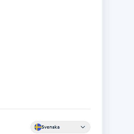
Svenska