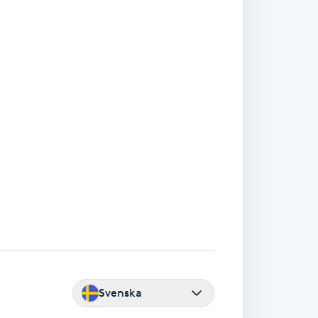
Svenska