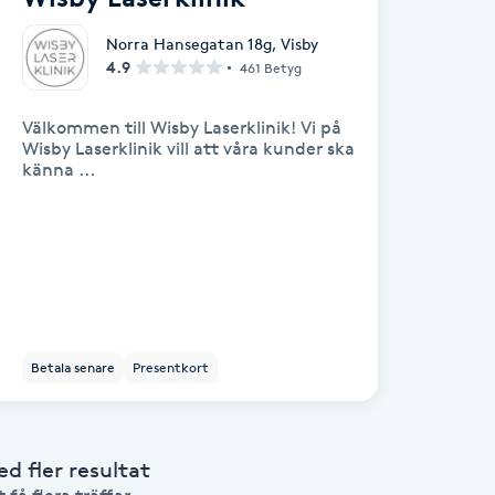
Norra Hansegatan 18g
,
Visby
4.9
461 Betyg
Välkommen till Wisby Laserklinik! Vi på
Wisby Laserklinik vill att våra kunder ska
känna ...
Betala senare
Presentkort
 fler resultat